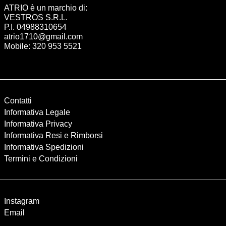
ATRIO è un marchio di:
VESTROS S.R.L.
P.I. 04988310654
atrio1710@gmail.com
Mobile: 320 953 5521
Contatti
Informativa Legale
Informativa Privacy
Informativa Resi e Rimborsi
Informativa Spedizioni
Termini e Condizioni
Instagram
Email