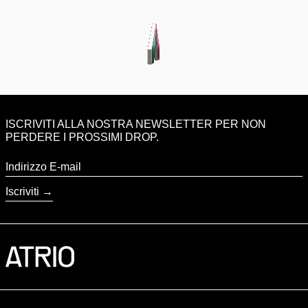
ISCRIVITI ALLA NOSTRA NEWSLETTER PER NON
PERDERE I PROSSIMI DROP.
Indirizzo E-mail
Iscriviti